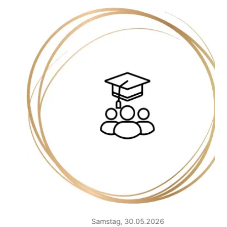
Samstag, 30.05.2026