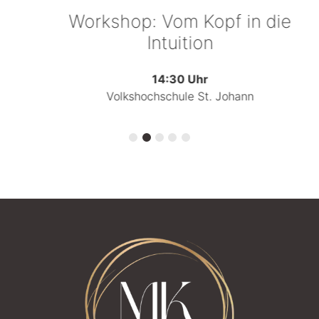
Workshop: Vom Kopf in die
Intuition
14:30 Uhr
Volkshochschule St. Johann
…