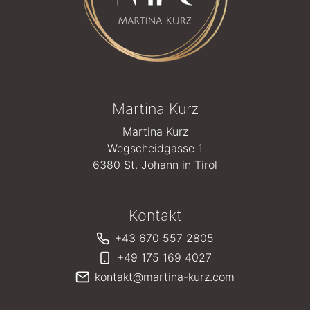
Martina Kurz
Martina Kurz
Wegscheidgasse 1
6380 St. Johann in Tirol
Kontakt
+43 670 557 2805
+49 175 169 4027
kontakt@martina-kurz.com